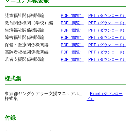
マニュアル
概要版
児童福祉関係機関編
PDF（
閲覧
）
PPT（ダウンロード）
教育関係機関
（
学校
）
編
PDF（
閲覧
）
PPT（ダウンロード）
生活福祉関係機関編
PDF（
閲覧
）
PPT（ダウンロード）
障害福祉関係機関編
PDF（
閲覧
）
PPT（ダウンロード）
保健
・
医療関係機関編
PDF（
閲覧
）
PPT（ダウンロード）
高齢者福祉関係機関編
PDF（
閲覧
）
PPT（ダウンロード）
若者支援関係機関編
PDF（
閲覧
）
PPT（ダウンロード）
様式集
東京都
ヤングケアラー
支援
マニュアル_
Excel（ダウンロー
様式集
ド）
付録