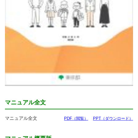
マニュアル
全文
マニュアル
全文
PDF（
閲覧
）
PPT（ダウンロード）